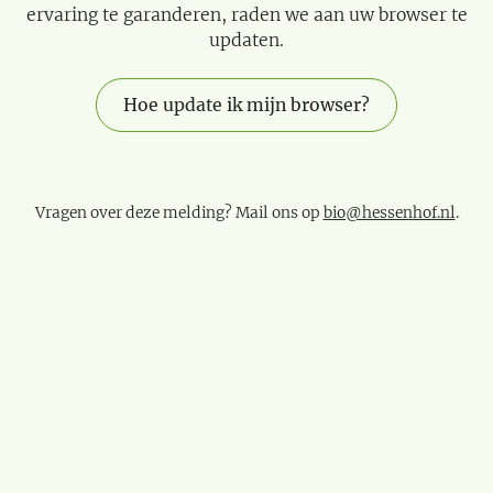
ervaring te garanderen, raden we aan uw browser te
updaten.
Hoe update ik mijn browser?
Vragen over deze melding? Mail ons op
bio@hessenhof.nl
.