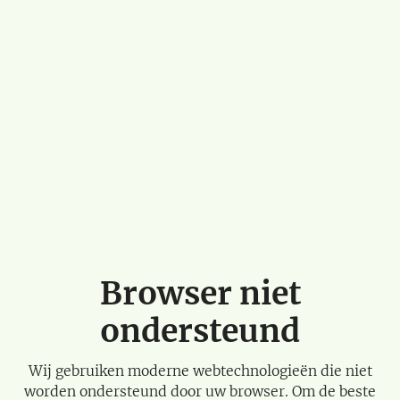
Browser niet
ondersteund
Wij gebruiken moderne webtechnologieën die niet
worden ondersteund door uw browser. Om de beste