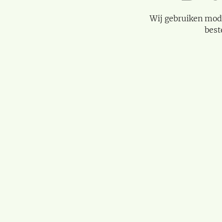
Wij gebruiken mod
best