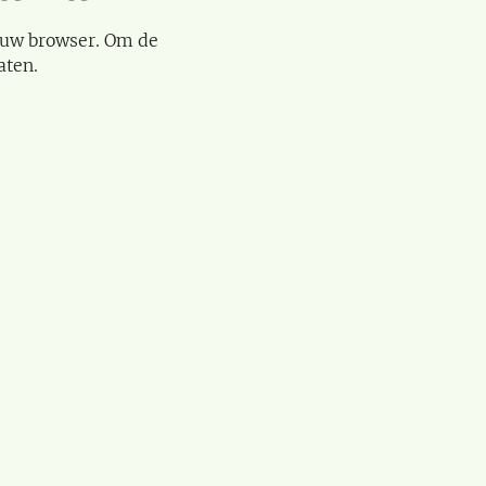
 uw browser. Om de
aten.