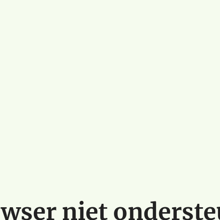
wser niet onderst