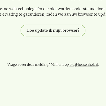
erne webtechnologieën die niet worden ondersteund door
e ervaring te garanderen, raden we aan uw browser te upd
Hoe update ik mijn browser?
Vragen over deze melding? Mail ons op
bio@hessenhof.nl
.