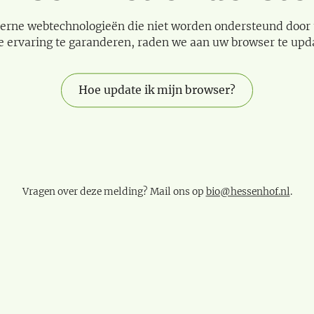
erne webtechnologieën die niet worden ondersteund door
e ervaring te garanderen, raden we aan uw browser te upd
Hoe update ik mijn browser?
Vragen over deze melding? Mail ons op
bio@hessenhof.nl
.