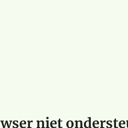
wser niet onderst