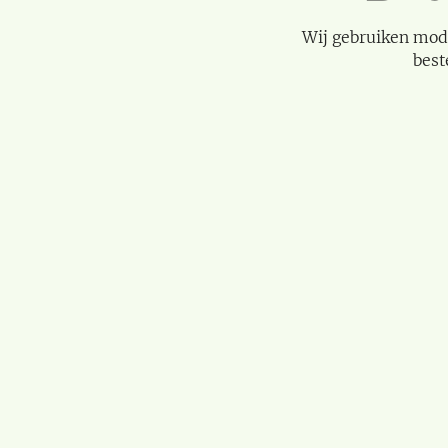
Wij gebruiken mod
best