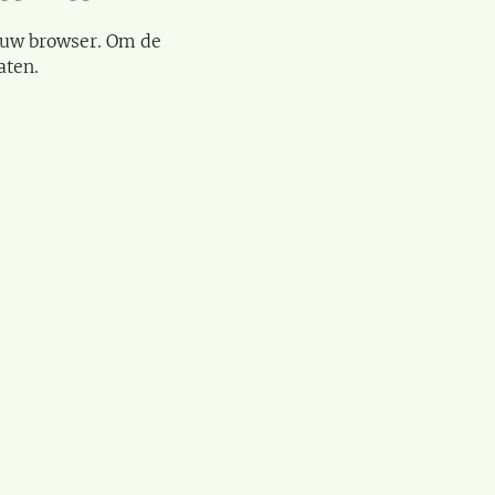
 uw browser. Om de
aten.