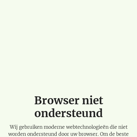
Browser niet
ondersteund
Wij gebruiken moderne webtechnologieën die niet
worden ondersteund door uw browser. Om de beste