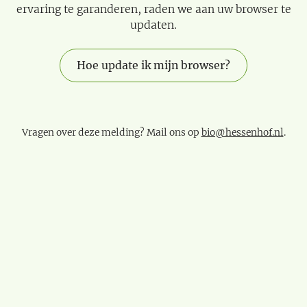
ervaring te garanderen, raden we aan uw browser te
updaten.
Hoe update ik mijn browser?
Vragen over deze melding? Mail ons op
bio@hessenhof.nl
.