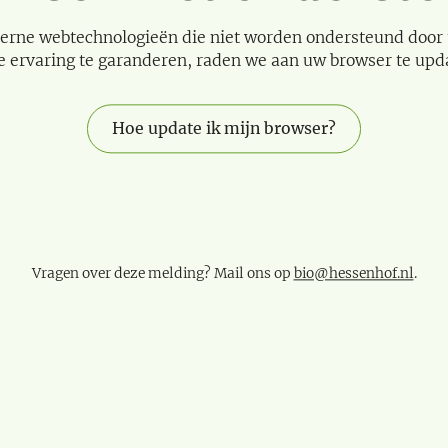
erne webtechnologieën die niet worden ondersteund door
e ervaring te garanderen, raden we aan uw browser te upd
Hoe update ik mijn browser?
Vragen over deze melding? Mail ons op
bio@hessenhof.nl
.