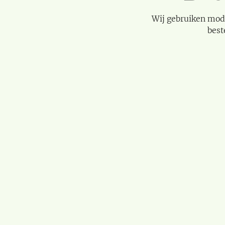
Wij gebruiken mod
best