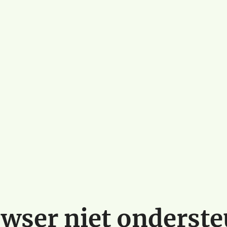
wser niet onderst