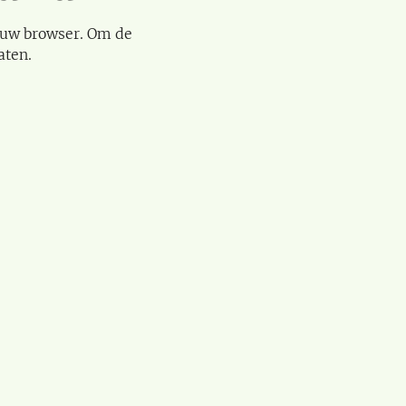
 uw browser. Om de
aten.