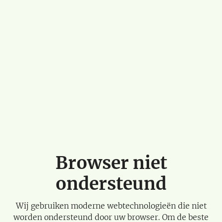
Browser niet
ondersteund
Wij gebruiken moderne webtechnologieën die niet
worden ondersteund door uw browser. Om de beste