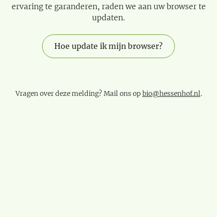
ervaring te garanderen, raden we aan uw browser te
updaten.
Hoe update ik mijn browser?
Vragen over deze melding? Mail ons op
bio@hessenhof.nl
.