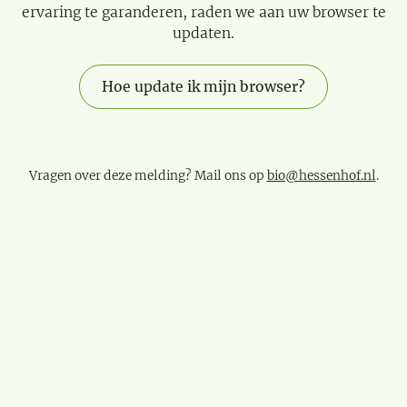
ervaring te garanderen, raden we aan uw browser te
updaten.
Hoe update ik mijn browser?
Vragen over deze melding? Mail ons op
bio@hessenhof.nl
.