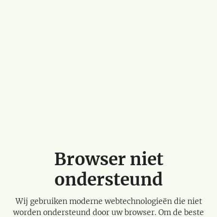
Browser niet
ondersteund
Wij gebruiken moderne webtechnologieën die niet
worden ondersteund door uw browser. Om de beste