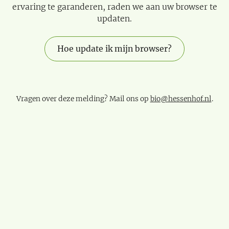
ervaring te garanderen, raden we aan uw browser te
updaten.
Hoe update ik mijn browser?
Vragen over deze melding? Mail ons op
bio@hessenhof.nl
.