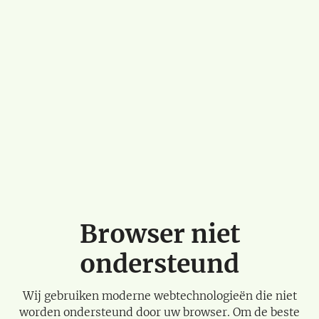
Browser niet
ondersteund
Wij gebruiken moderne webtechnologieën die niet
worden ondersteund door uw browser. Om de beste