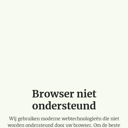
Browser niet
ondersteund
Wij gebruiken moderne webtechnologieën die niet
worden ondersteund door uw browser. Om de beste