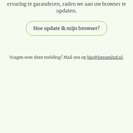
ervaring te garanderen, raden we aan uw browser te
updaten.
Hoe update ik mijn browser?
Vragen over deze melding? Mail ons op
bio@hessenhof.nl
.