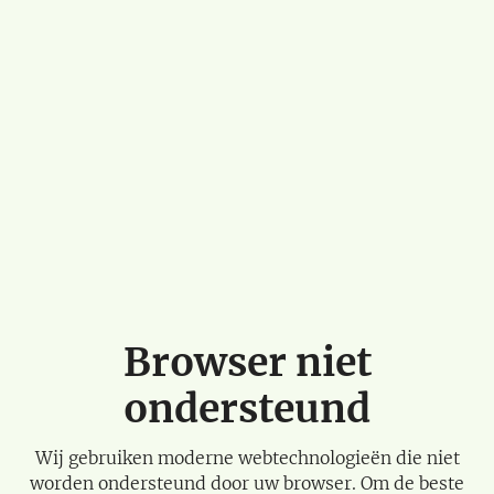
Browser niet
ondersteund
Wij gebruiken moderne webtechnologieën die niet
worden ondersteund door uw browser. Om de beste