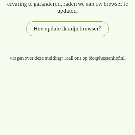
ervaring te garanderen, raden we aan uw browser te
updaten.
Hoe update ik mijn browser?
Vragen over deze melding? Mail ons op
bio@hessenhof.nl
.