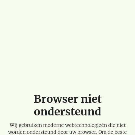
Browser niet
ondersteund
Wij gebruiken moderne webtechnologieën die niet
worden ondersteund door uw browser. Om de beste