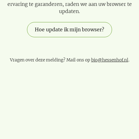
ervaring te garanderen, raden we aan uw browser te
updaten.
Hoe update ik mijn browser?
Vragen over deze melding? Mail ons op
bio@hessenhof.nl
.