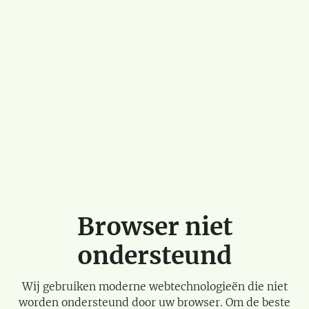
Browser niet
ondersteund
Wij gebruiken moderne webtechnologieën die niet
worden ondersteund door uw browser. Om de beste