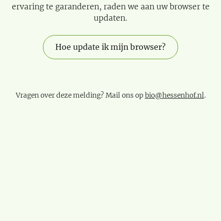
ervaring te garanderen, raden we aan uw browser te
updaten.
Hoe update ik mijn browser?
Vragen over deze melding? Mail ons op
bio@hessenhof.nl
.