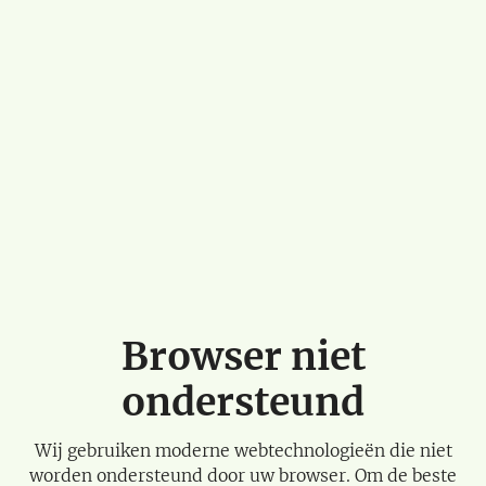
Browser niet
ondersteund
Wij gebruiken moderne webtechnologieën die niet
worden ondersteund door uw browser. Om de beste