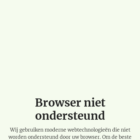
Browser niet
ondersteund
Wij gebruiken moderne webtechnologieën die niet
worden ondersteund door uw browser. Om de beste