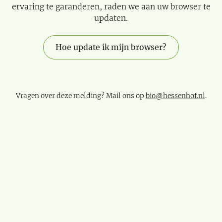
ervaring te garanderen, raden we aan uw browser te
updaten.
Hoe update ik mijn browser?
Vragen over deze melding? Mail ons op
bio@hessenhof.nl
.