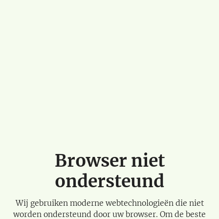
Browser niet
ondersteund
Wij gebruiken moderne webtechnologieën die niet
worden ondersteund door uw browser. Om de beste