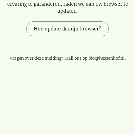
ervaring te garanderen, raden we aan uw browser te
updaten.
Hoe update ik mijn browser?
Vragen over deze melding? Mail ons op
bio@hessenhof.nl
.