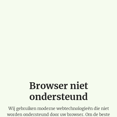
Browser niet
ondersteund
Wij gebruiken moderne webtechnologieën die niet
worden ondersteund door uw browser. Om de beste