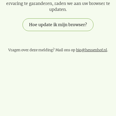
ervaring te garanderen, raden we aan uw browser te
updaten.
Hoe update ik mijn browser?
Vragen over deze melding? Mail ons op
bio@hessenhof.nl
.