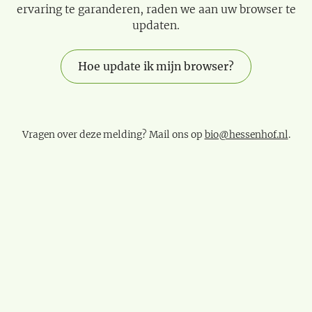
ervaring te garanderen, raden we aan uw browser te
updaten.
Hoe update ik mijn browser?
Vragen over deze melding? Mail ons op
bio@hessenhof.nl
.