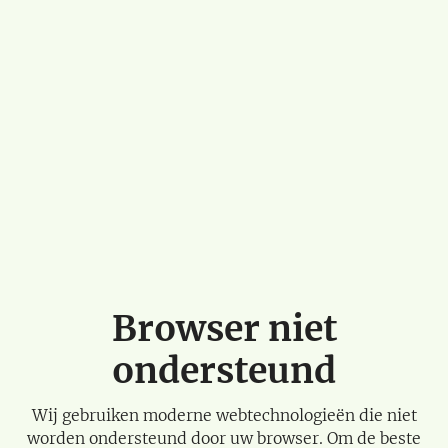
Browser niet
ondersteund
Wij gebruiken moderne webtechnologieën die niet
worden ondersteund door uw browser. Om de beste