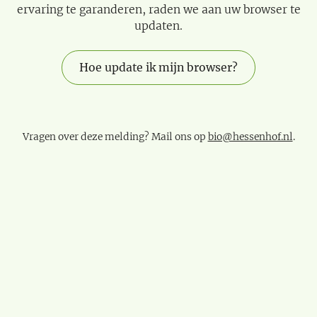
ervaring te garanderen, raden we aan uw browser te
updaten.
Hoe update ik mijn browser?
Vragen over deze melding? Mail ons op
bio@hessenhof.nl
.