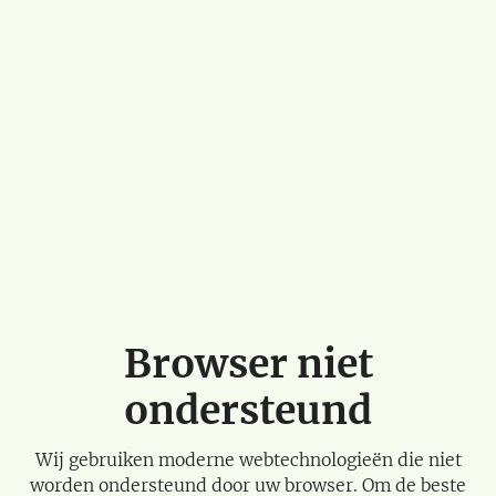
Browser niet
ondersteund
Wij gebruiken moderne webtechnologieën die niet
worden ondersteund door uw browser. Om de beste