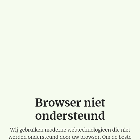
Browser niet
ondersteund
Wij gebruiken moderne webtechnologieën die niet
worden ondersteund door uw browser. Om de beste