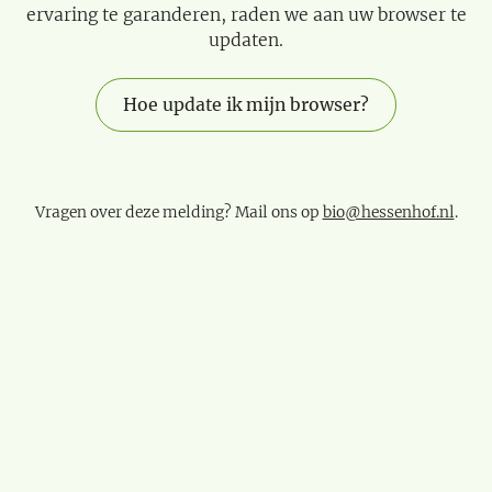
ervaring te garanderen, raden we aan uw browser te
updaten.
Hoe update ik mijn browser?
Vragen over deze melding? Mail ons op
bio@hessenhof.nl
.