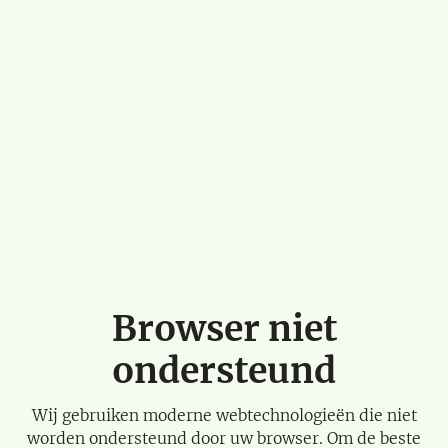
Browser niet
ondersteund
Wij gebruiken moderne webtechnologieën die niet
worden ondersteund door uw browser. Om de beste