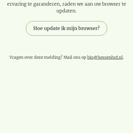
ervaring te garanderen, raden we aan uw browser te
updaten.
Hoe update ik mijn browser?
Vragen over deze melding? Mail ons op
bio@hessenhof.nl
.