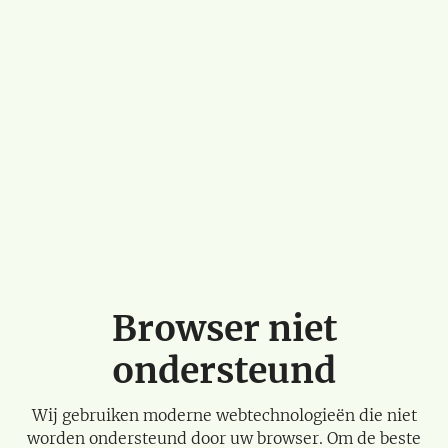
Browser niet
ondersteund
Wij gebruiken moderne webtechnologieën die niet
worden ondersteund door uw browser. Om de beste