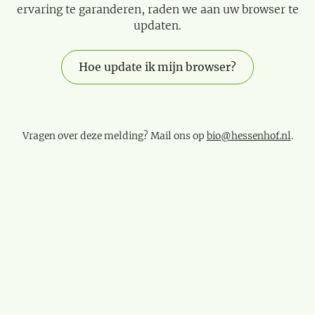
ervaring te garanderen, raden we aan uw browser te
updaten.
Hoe update ik mijn browser?
Vragen over deze melding? Mail ons op
bio@hessenhof.nl
.