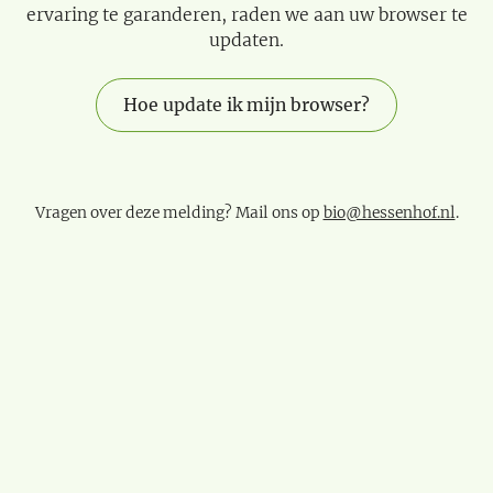
ervaring te garanderen, raden we aan uw browser te
updaten.
Hoe update ik mijn browser?
Vragen over deze melding? Mail ons op
bio@hessenhof.nl
.