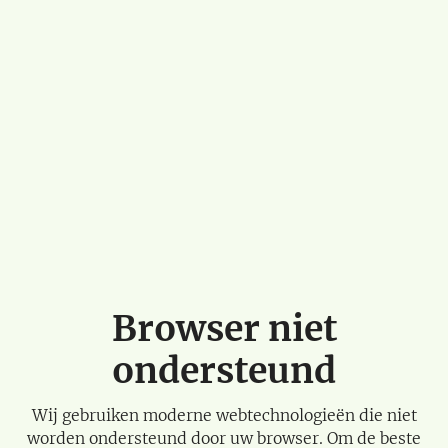
Browser niet
ondersteund
Wij gebruiken moderne webtechnologieën die niet
worden ondersteund door uw browser. Om de beste