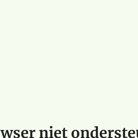
wser niet onderst