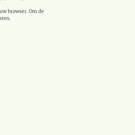
 uw browser. Om de
aten.