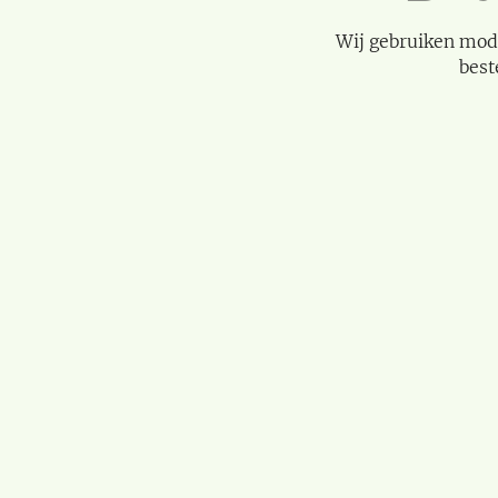
Wij gebruiken mod
best