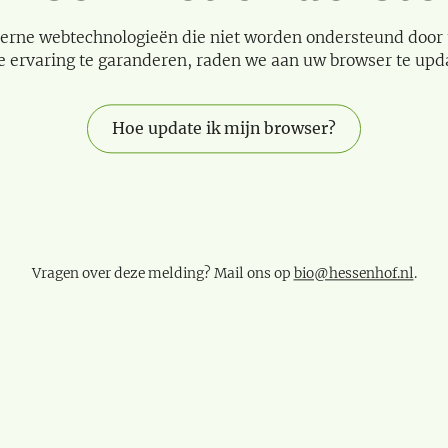
erne webtechnologieën die niet worden ondersteund door
e ervaring te garanderen, raden we aan uw browser te upd
Hoe update ik mijn browser?
Vragen over deze melding? Mail ons op
bio@hessenhof.nl
.