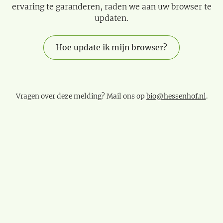
ervaring te garanderen, raden we aan uw browser te
updaten.
Hoe update ik mijn browser?
Vragen over deze melding? Mail ons op
bio@hessenhof.nl
.