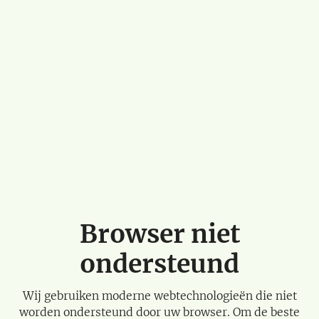
Browser niet
ondersteund
Wij gebruiken moderne webtechnologieën die niet
worden ondersteund door uw browser. Om de beste