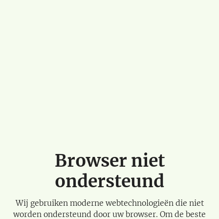
Browser niet
ondersteund
Wij gebruiken moderne webtechnologieën die niet
worden ondersteund door uw browser. Om de beste