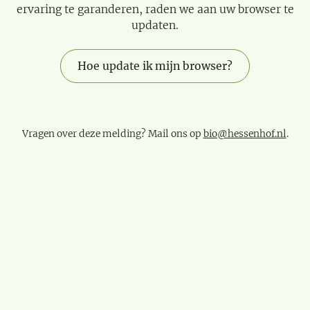
ervaring te garanderen, raden we aan uw browser te
updaten.
Hoe update ik mijn browser?
Vragen over deze melding? Mail ons op
bio@hessenhof.nl
.