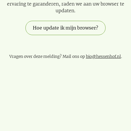
ervaring te garanderen, raden we aan uw browser te
updaten.
Hoe update ik mijn browser?
Vragen over deze melding? Mail ons op
bio@hessenhof.nl
.