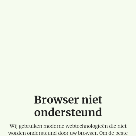
Browser niet
ondersteund
Wij gebruiken moderne webtechnologieën die niet
worden ondersteund door uw browser. Om de beste