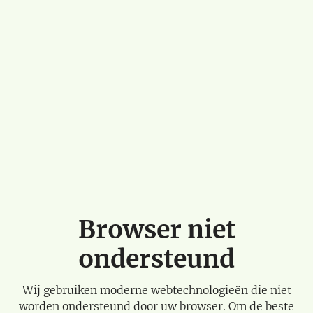
Browser niet
ondersteund
Wij gebruiken moderne webtechnologieën die niet
worden ondersteund door uw browser. Om de beste