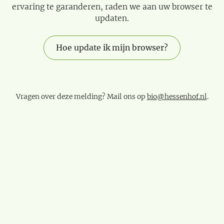
ervaring te garanderen, raden we aan uw browser te
updaten.
Hoe update ik mijn browser?
Vragen over deze melding? Mail ons op
bio@hessenhof.nl
.