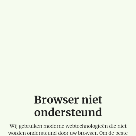
Browser niet
ondersteund
Wij gebruiken moderne webtechnologieën die niet
worden ondersteund door uw browser. Om de beste