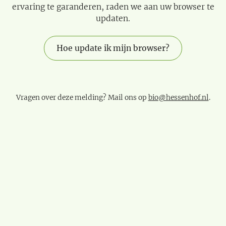
ervaring te garanderen, raden we aan uw browser te
updaten.
Hoe update ik mijn browser?
Vragen over deze melding? Mail ons op
bio@hessenhof.nl
.