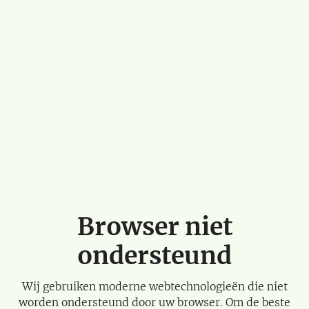
Browser niet
ondersteund
Wij gebruiken moderne webtechnologieën die niet
worden ondersteund door uw browser. Om de beste