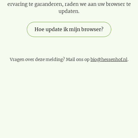
ervaring te garanderen, raden we aan uw browser te
updaten.
Hoe update ik mijn browser?
Vragen over deze melding? Mail ons op
bio@hessenhof.nl
.