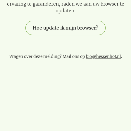
ervaring te garanderen, raden we aan uw browser te
updaten.
Hoe update ik mijn browser?
Vragen over deze melding? Mail ons op
bio@hessenhof.nl
.