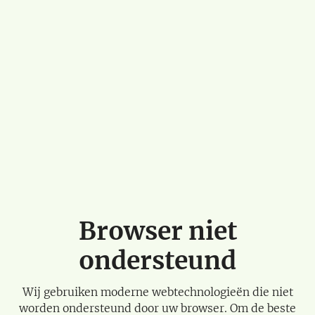
Browser niet
ondersteund
Wij gebruiken moderne webtechnologieën die niet
worden ondersteund door uw browser. Om de beste