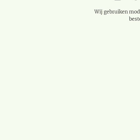
Wij gebruiken mod
best