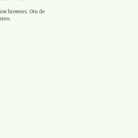
 uw browser. Om de
aten.