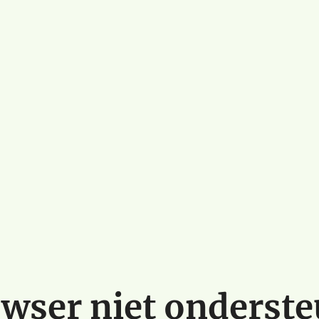
wser niet onderst