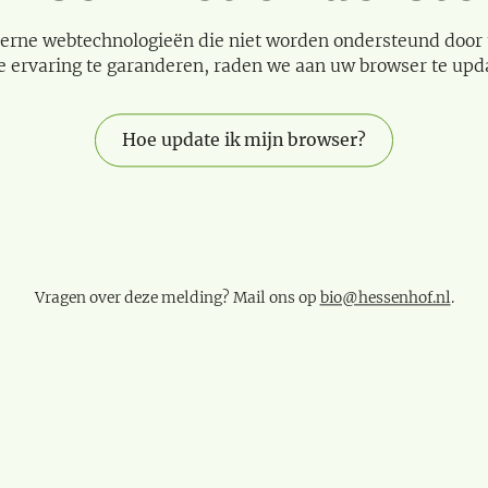
erne webtechnologieën die niet worden ondersteund door
e ervaring te garanderen, raden we aan uw browser te upd
Hoe update ik mijn browser?
Vragen over deze melding? Mail ons op
bio@hessenhof.nl
.