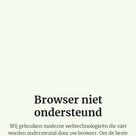
Browser niet
ondersteund
Wij gebruiken moderne webtechnologieën die niet
worden ondersteund door uw browser. Om de beste