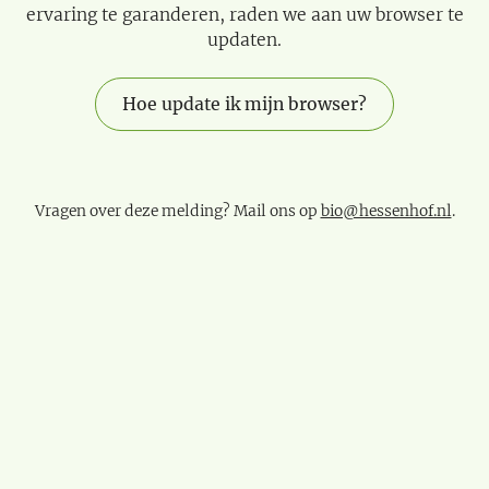
ervaring te garanderen, raden we aan uw browser te
updaten.
Hoe update ik mijn browser?
Vragen over deze melding? Mail ons op
bio@hessenhof.nl
.