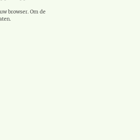
 uw browser. Om de
aten.