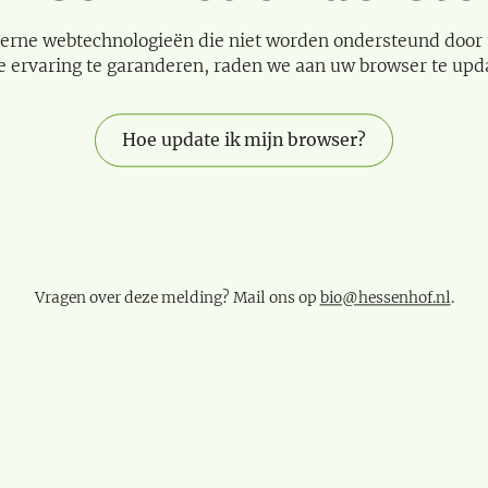
erne webtechnologieën die niet worden ondersteund door
e ervaring te garanderen, raden we aan uw browser te upd
Hoe update ik mijn browser?
Vragen over deze melding? Mail ons op
bio@hessenhof.nl
.