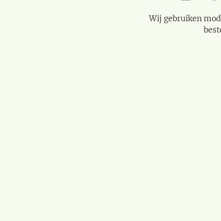
Wij gebruiken mod
best