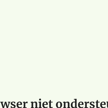
wser niet onderst