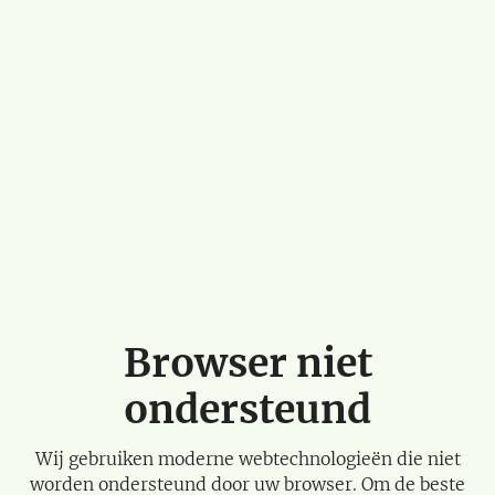
Browser niet
ondersteund
Wij gebruiken moderne webtechnologieën die niet
worden ondersteund door uw browser. Om de beste