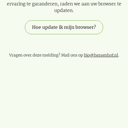
ervaring te garanderen, raden we aan uw browser te
updaten.
Hoe update ik mijn browser?
Vragen over deze melding? Mail ons op
bio@hessenhof.nl
.