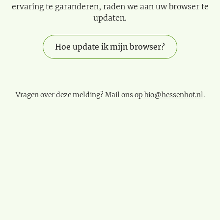
ervaring te garanderen, raden we aan uw browser te
updaten.
Hoe update ik mijn browser?
Vragen over deze melding? Mail ons op
bio@hessenhof.nl
.