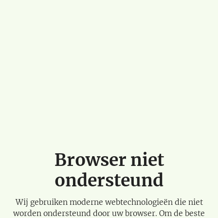
Browser niet
ondersteund
Wij gebruiken moderne webtechnologieën die niet
worden ondersteund door uw browser. Om de beste