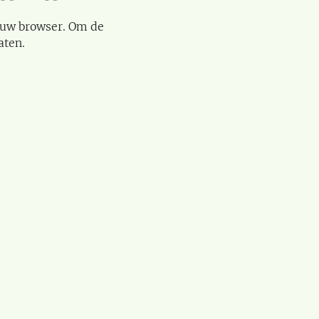
 uw browser. Om de
aten.