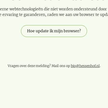
erne webtechnologieën die niet worden ondersteund door
e ervaring te garanderen, raden we aan uw browser te upd
Hoe update ik mijn browser?
Vragen over deze melding? Mail ons op
bio@hessenhof.nl
.