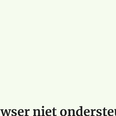
wser niet onderst