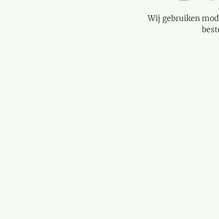
Wij gebruiken mod
best