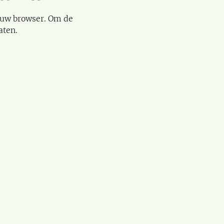
 uw browser. Om de
aten.