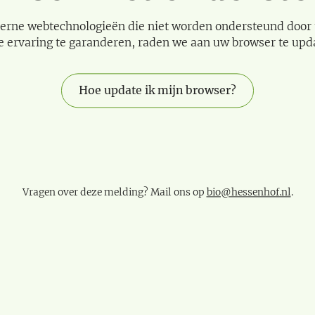
erne webtechnologieën die niet worden ondersteund door
e ervaring te garanderen, raden we aan uw browser te upd
Hoe update ik mijn browser?
Vragen over deze melding? Mail ons op
bio@hessenhof.nl
.