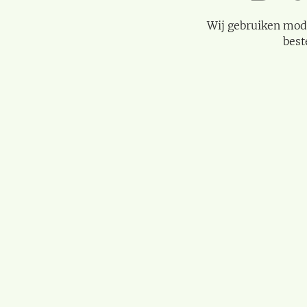
Wij gebruiken mod
best