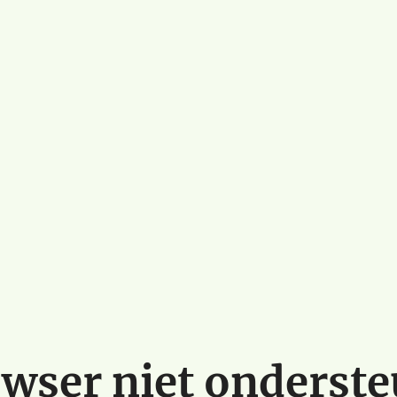
wser niet onderst