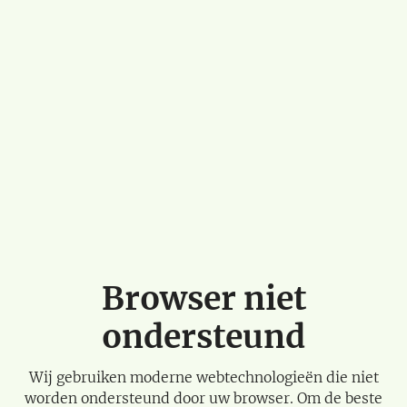
Browser niet
ondersteund
Wij gebruiken moderne webtechnologieën die niet
worden ondersteund door uw browser. Om de beste