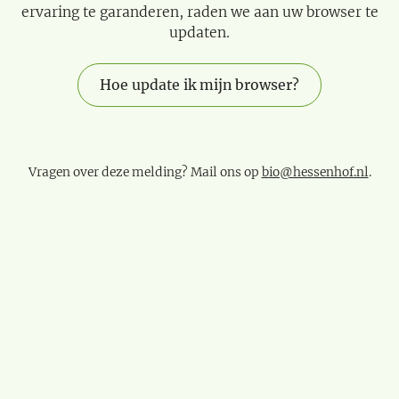
ervaring te garanderen, raden we aan uw browser te
updaten.
Hoe update ik mijn browser?
Vragen over deze melding? Mail ons op
bio@hessenhof.nl
.