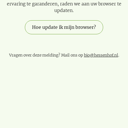
ervaring te garanderen, raden we aan uw browser te
updaten.
Hoe update ik mijn browser?
Vragen over deze melding? Mail ons op
bio@hessenhof.nl
.