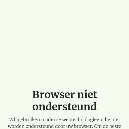
Browser niet
ondersteund
Wij gebruiken moderne webtechnologieën die niet
worden ondersteund door uw browser. Om de beste