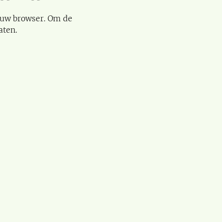
 uw browser. Om de
aten.