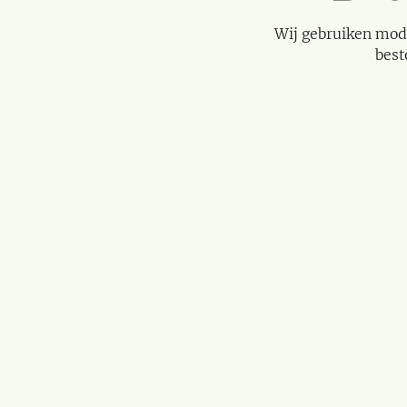
Wij gebruiken mod
best