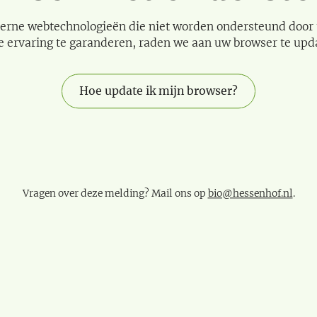
erne webtechnologieën die niet worden ondersteund door
e ervaring te garanderen, raden we aan uw browser te upd
Hoe update ik mijn browser?
Vragen over deze melding? Mail ons op
bio@hessenhof.nl
.