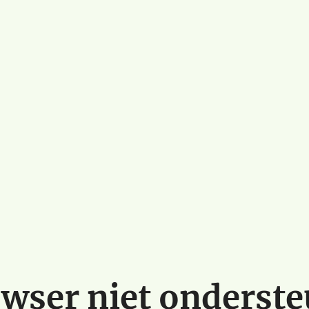
wser niet onderst