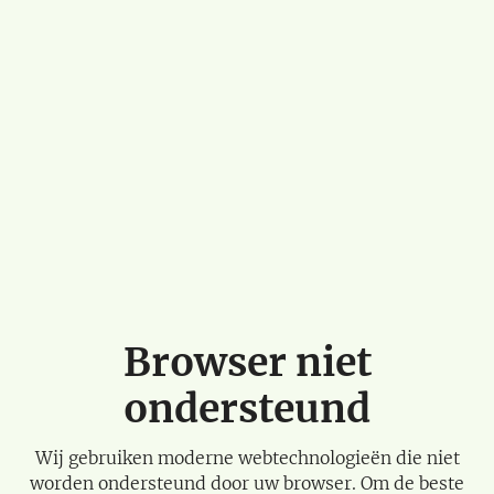
Browser niet
ondersteund
Wij gebruiken moderne webtechnologieën die niet
worden ondersteund door uw browser. Om de beste