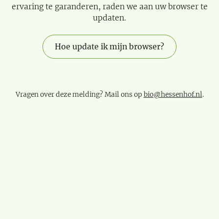
ervaring te garanderen, raden we aan uw browser te
updaten.
Hoe update ik mijn browser?
Vragen over deze melding? Mail ons op
bio@hessenhof.nl
.