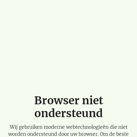
Browser niet
ondersteund
Wij gebruiken moderne webtechnologieën die niet
worden ondersteund door uw browser. Om de beste