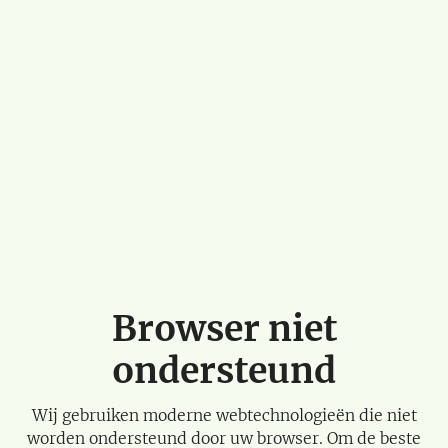
Browser niet
ondersteund
Wij gebruiken moderne webtechnologieën die niet
worden ondersteund door uw browser. Om de beste