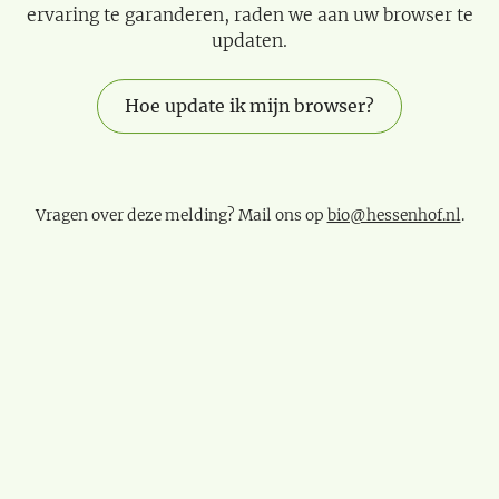
ervaring te garanderen, raden we aan uw browser te
updaten.
Hoe update ik mijn browser?
Vragen over deze melding? Mail ons op
bio@hessenhof.nl
.