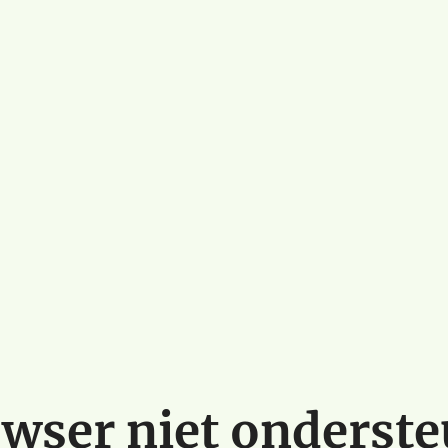
wser niet onderst