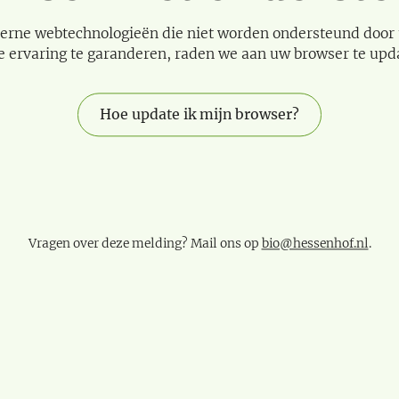
erne webtechnologieën die niet worden ondersteund door
e ervaring te garanderen, raden we aan uw browser te upd
Hoe update ik mijn browser?
Vragen over deze melding? Mail ons op
bio@hessenhof.nl
.