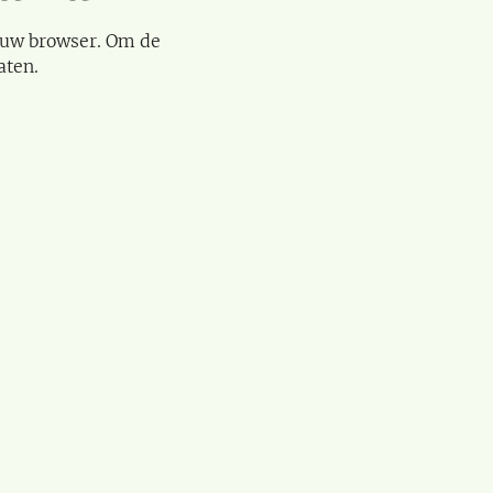
 uw browser. Om de
aten.