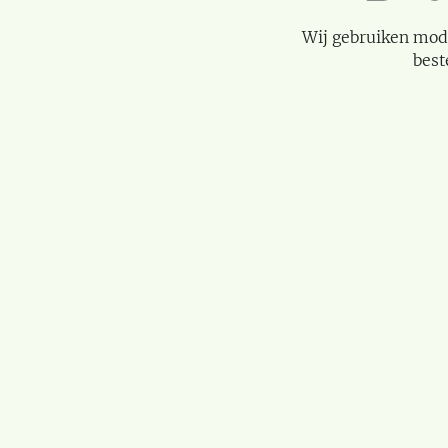
Wij gebruiken mod
best